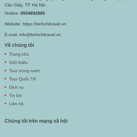
Cầu Giấy, TP. Hà Nội
Hotline:
0934692885
Website:
https://binhchitravel.vn
E-mail:
info@binhchitravel.vn
Về chúng tôi
Trang chủ
Giới thiệu
Tour trong nước
Tour Quốc Tế
Dịch vụ
Tin tức
Liên hệ
Chúng tôi trên mạng xã hội