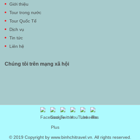
Giới thiệu
Tour trong nước
Tour Quốc Tế
Dịch vụ
Tin tức
Liên hệ
Chúng tôi trên mạng xã hội
© 2019 Copyright by www.binhchitravel.vn. All rights reserved.